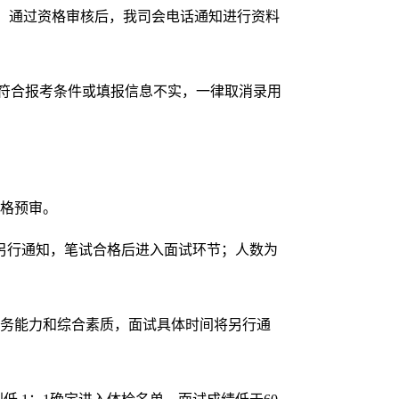
箱，通过资格审核后，我司会电话通知进行资料
符合报考条件或填报信息不实，一律取消录用
资格预审。
将另行通知，笔试合格后进入面试环节；人数为
业务能力和综合素质，面试具体时间将另行通