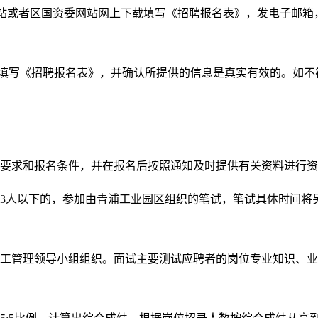
网站或者区国资委网站网上下载填写《招聘报名表》，发电子邮
实填写《招聘报名表》，并确认所提供的信息是真实有效的。如不
位要求和报名条件，并在报名后按照通知及时提供有关资料进行
为3人以下的，参加由青浦工业园区组织的笔试，笔试具体时间
用工管理领导小组组织。面试主要测试应聘者的岗位专业知识、