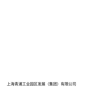
上海青浦工业园区发展（集团）有限公司