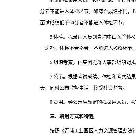
4.确定拟录用人员。按照笔试、面试成绩
分者不能进入体检环节。如综合成绩相同，以
面试成绩低于60分者不能进入体检环节。
5.体检。拟录用人员到青浦中山医院体
一递补。体检不合格者，不能进入考察环节
6.组织考察。由集团党群人事部组织对
7.公示。根据考试成绩、体检和考察结
天，同时公布监督电话，接受社会监督。
8.录用。经公示后确定的拟录用人员，
三、聘用方式和待遇
按照《青浦工业园区人力资源管理办法