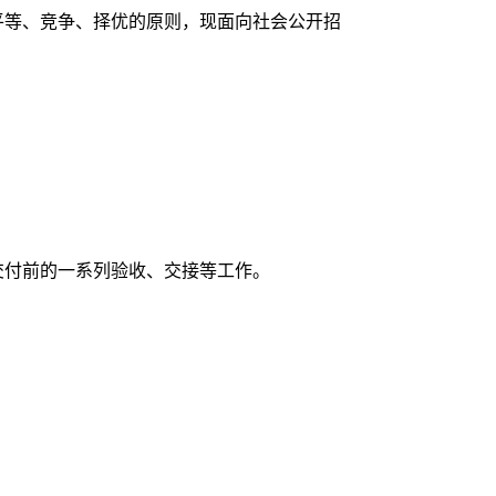
平等、竞争、择优的原则，现面向社会公开招
交付前的一系列验收、交接等工作。