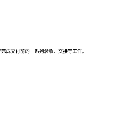
程完成交付前的一系列验收、交接等工作。