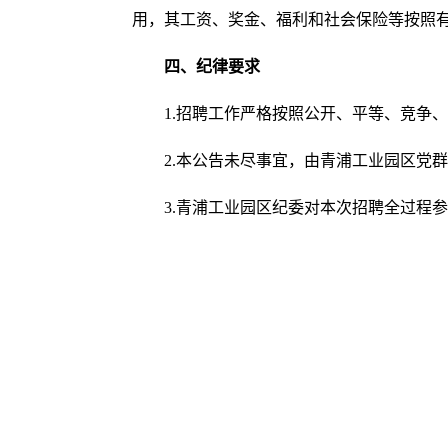
用，其工资、奖金、福利和社会保险等按照
四、纪律要求
1.招聘工作严格按照公开、平等、竞争
2.本公告未尽事宜，由青浦工业园区党群人
3.青浦工业园区纪委对本次招聘全过程参与