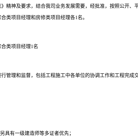
见》精神及要求，结合我司业务发展需要，经批准，按照公开、
合类项目经理和房修类项目经理各1名。
合类项目经理1名
进行管理和监督，包括工程施工中各单位的协调工作和工程完成
，另具有一级建造师等多证者优先；