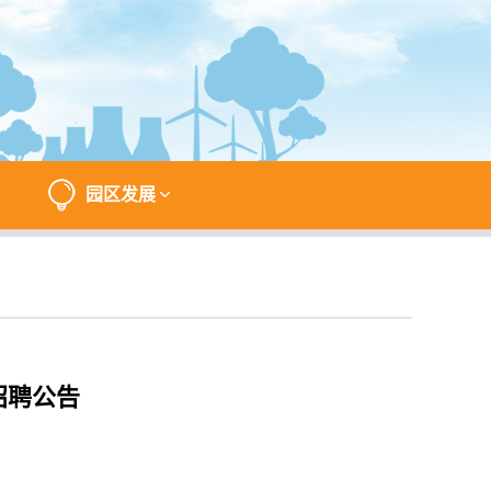
园区发展
招聘公告