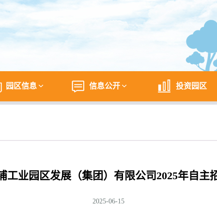
园区信息
信息公开
投资园区
浦工业园区发展（集团）有限公司2025年自主
2025-06-15