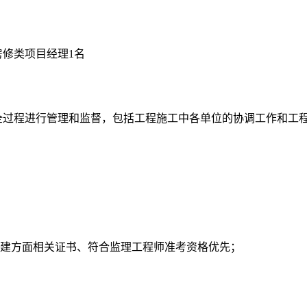
修类项目经理1名
全过程进行管理和监督，包括工程施工中各单位的协调工作和工
修建方面相关证书、符合监理工程师准考资格优先；