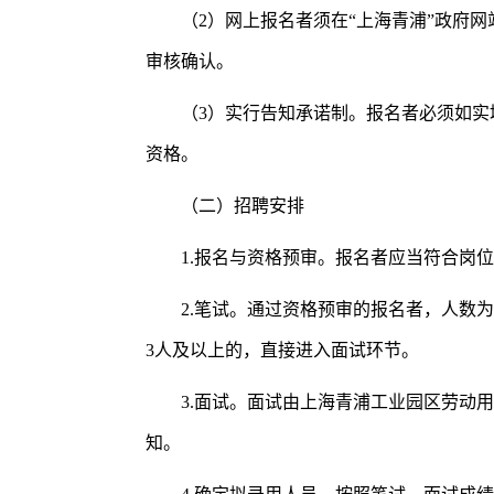
（2）网上报名者须在“上海青浦”政府
审核确认。
（3）实行告知承诺制。报名者必须如
资格。
（二）招聘安排
1.报名与资格预审。报名者应当符合岗
2.笔试。通过资格预审的报名者，人数
3人及以上的，直接进入面试环节。
3.面试。面试由上海青浦工业园区劳动
知。