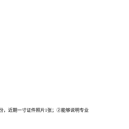
份，近期一寸证件照片1张；②能够说明专业