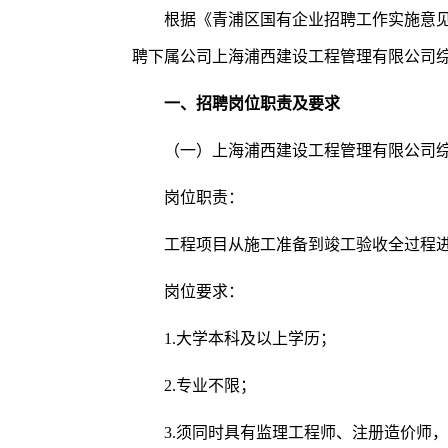
根据《青浦区国有企业招聘工作实施意
聘下属公司上海浦西建设工程管理有限公司综
一、招聘岗位职责及要求
（一）上海浦西建设工程管理有限公司综
岗位职责：
工程项目从施工准备到竣工验收全过程
岗位要求：
1.大学本科及以上学历；
2.专业不限；
3.须同时具有监理工程师、注册造价师